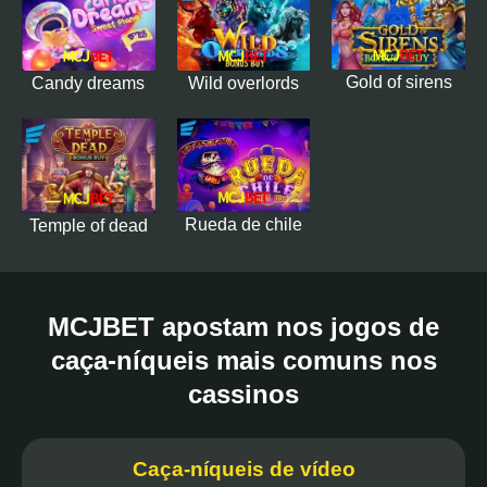
Gold of sirens
Wild overlords
Candy dreams
Rueda de chile
Temple of dead
MCJBET apostam nos jogos de
caça-níqueis mais comuns nos
cassinos
Caça-níqueis de vídeo