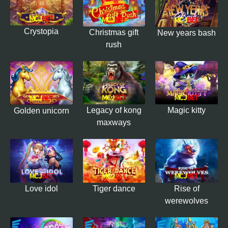
Crystopia
Christmas gift
New years bash
rush
Legacy of kong
Magic kitty
Golden unicorn
maxways
Tiger dance
Love idol
Rise of
werewolves