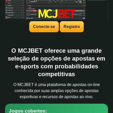
Conecte-se
Registro
O MCJBET oferece uma grande
seleção de opções de apostas em
e-sports com probabilidades
competitivas
O MCJBET é uma plataforma de apostas on-line
conhecida por suas amplas opções de apostas
esportivas e recursos de apostas ao vivo.
Jogos cobertos: