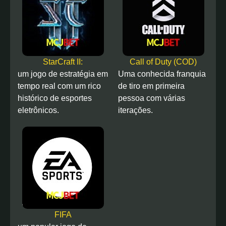
StarCraft II:
Call of Duty (COD)
um jogo de estratégia em
Uma conhecida franquia
tempo real com um rico
de tiro em primeira
histórico de esportes
pessoa com várias
eletrônicos.
iterações.
FIFA