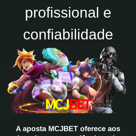
profissional e
confiabilidade
A aposta MCJBET oferece aos