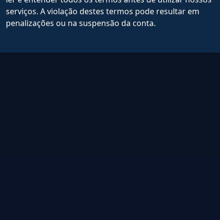
serviços. A violação destes termos pode resultar em
penalizações ou na suspensão da conta.