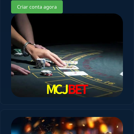
Criar conta agora