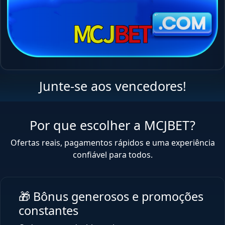
Junte-se aos vencedores!
Por que escolher a MCJBET?
Ofertas reais, pagamentos rápidos e uma experiência
confiável para todos.
🎁 Bônus generosos e promoções
constantes