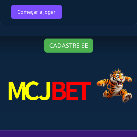
Começar a jogar
CADASTRE-SE