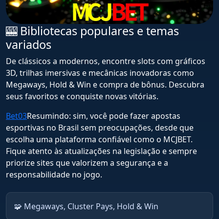
🎰 Bibliotecas populares e temas
variados
De clássicos a modernos, encontre slots com gráficos
3D, trilhas imersivas e mecânicas inovadoras como
Megaways, Hold & Win e compra de bônus. Descubra
seus favoritos e conquiste novas vitórias.
Bet03
Resumindo: sim, você pode fazer apostas
esportivas no Brasil sem preocupações, desde que
escolha uma plataforma confiável como o MCJBET.
Fique atento às atualizações na legislação e sempre
priorize sites que valorizem a segurança e a
responsabilidade no jogo.
🧩 Megaways, Cluster Pays, Hold & Win