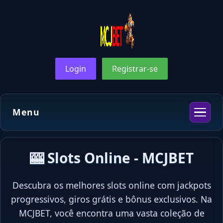
Login
Registrar-se
Menu
🎰 Slots Online - MCJBET
Descubra os melhores slots online com jackpots
progressivos, giros grátis e bônus exclusivos. Na
MCJBET, você encontra uma vasta coleção de