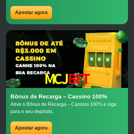
Apostar agora
Bônus de Recarga – Cassino 100%
Ative o Bônus de Recarga – Cassino 100% e siga
para o seu depósito.
Apostar agora