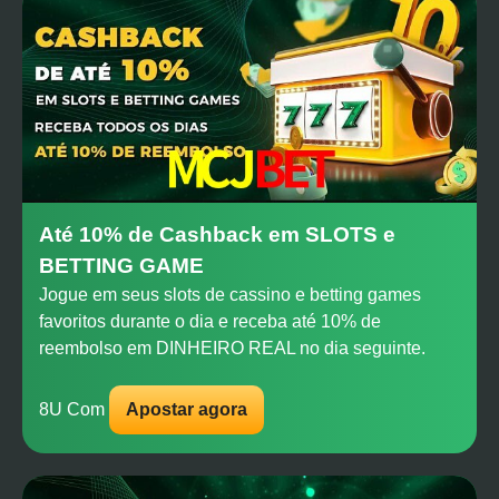
Até 10% de Cashback em SLOTS e
BETTING GAME
Jogue em seus slots de cassino e betting games
favoritos durante o dia e receba até 10% de
reembolso em DINHEIRO REAL no dia seguinte.
8U Com
Apostar agora