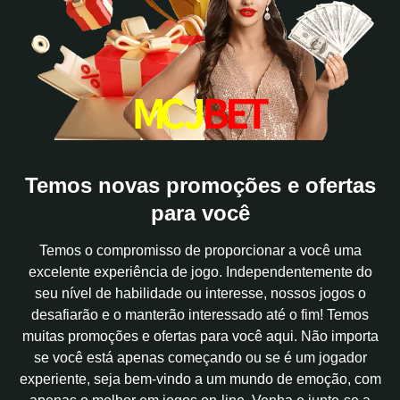
Temos novas promoções e ofertas
para você
Temos o compromisso de proporcionar a você uma
excelente experiência de jogo. Independentemente do
seu nível de habilidade ou interesse, nossos jogos o
desafiarão e o manterão interessado até o fim! Temos
muitas promoções e ofertas para você aqui. Não importa
se você está apenas começando ou se é um jogador
experiente, seja bem-vindo a um mundo de emoção, com