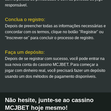
responsável.
Conclua o registro:
Depois de preencher todas as informações necessárias e
concordar com os termos, clique no botão "Registrar" ou
"Inscrever-se" para concluir o processo de registro.
Faça um depósito:
Depois de se registrar com sucesso, você pode entrar na
sua nova conta do cassino MCJBET. Para começar a
jogar com dinheiro real, você precisará fazer um depósito
usando um dos métodos de pagamento disponíveis.
Não hesite, junte-se ao cassino
MCJBET hoje mesmo!