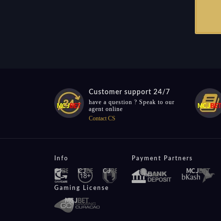
Customer support 24/7
have a question ? Speak to our
agent online
Contact CS
Info
Payment Partners
Gaming License