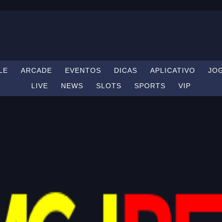
LE
ARCADE
EVENTOS
DICAS
APLICATIVO
JO
LIVE
NEWS
SLOTS
SPORTS
VIP