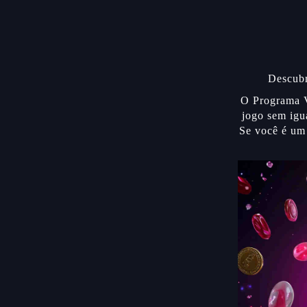
Descubr
O Programa V
jogo sem igu
Se você é um