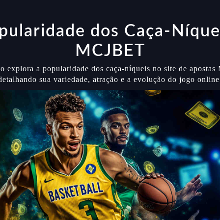
pularidade dos Caça-Níque
MCJBET
go explora a popularidade dos caça-níqueis no site de apost
detalhando sua variedade, atração e a evolução do jogo online