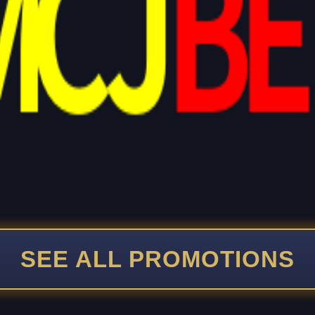
SEE ALL PROMOTIONS