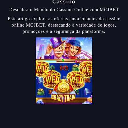
Cassino
Descubra o Mundo do Cassino Online com MCJBET
Este artigo explora as ofertas emocionantes do cassino
online MCJBET, destacando a variedade de jogos,
promoções e a segurança da plataforma.