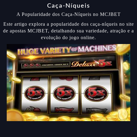
Caça-Níqueis
A Popularidade dos Caça-Níqueis no MCJBET
Este artigo explora a popularidade dos caça-níqueis no site
de apostas MCJBET, detalhando sua variedade, atração e a
evolução do jogo online.