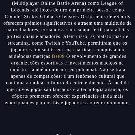
(Multiplayer Online Battle Arena) como League of
Legends, até jogos de tiro em primeira pessoa como
Counter-Strike: Global Offensive. Os torneios de eSports
oferecem prêmios significativos e atraem uma multitude de
patrocinadores, tornando-se um campo fértil para atletas
profissionais e amadores. Além disso, as plataformas de
streaming, como Twitch e YouTube, permitiram que os
jogadores transmitissem suas partidas, conquistando
audiências maciças.
Bet09
O envolvimento de grandes
organizações esportivas e investimentos maciços na
indústria também indicam seu potencial. Não se trata
apenas de competições; é um fenômeno cultural que
continua a moldar o futuro do entretenimento. À medida
que novos jogos são lançados e a tecnologia avança, os
eSports prometem oferecer experiências ainda mais
emocionantes para os fãs e jogadores ao redor do mundo.