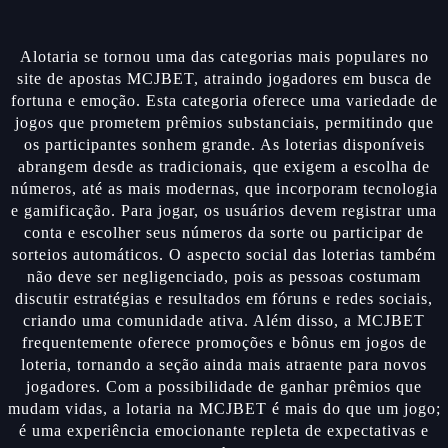
Alotaria se tornou uma das categorias mais populares no
site de apostas MCJBET, atraindo jogadores em busca de
fortuna e emoção. Esta categoria oferece uma variedade de
jogos que prometem prêmios substanciais, permitindo que
os participantes sonhem grande. As loterias disponíveis
abrangem desde as tradicionais, que exigem a escolha de
números, até as mais modernas, que incorporam tecnologia
e gamificação. Para jogar, os usuários devem registrar uma
conta e escolher seus números da sorte ou participar de
sorteios automáticos. O aspecto social das loterias também
não deve ser negligenciado, pois as pessoas costumam
discutir estratégias e resultados em fóruns e redes sociais,
criando uma comunidade ativa. Além disso, a MCJBET
frequentemente oferece promoções e bônus em jogos de
loteria, tornando a seção ainda mais atraente para novos
jogadores. Com a possibilidade de ganhar prêmios que
mudam vidas, a lotaria na MCJBET é mais do que um jogo;
é uma experiência emocionante repleta de expectativas e