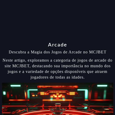
Arcade
Descubra a Magia dos Jogos de Arcade no MCJBET
Neste artigo, exploramos a categoria de jogos de arcade do
site MCJBET, destacando sua importância no mundo dos
jogos e a variedade de opções disponíveis que atraem
jogadores de todas as idades.