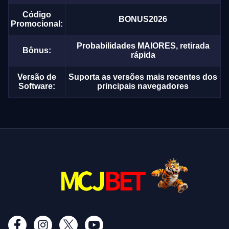
Código
BONUS2026
Promocional:
Probabilidades MAIORES, retirada
Bônus:
rápida
Versão de
Suporta as versões mais recentes dos
Software:
principais navegadores