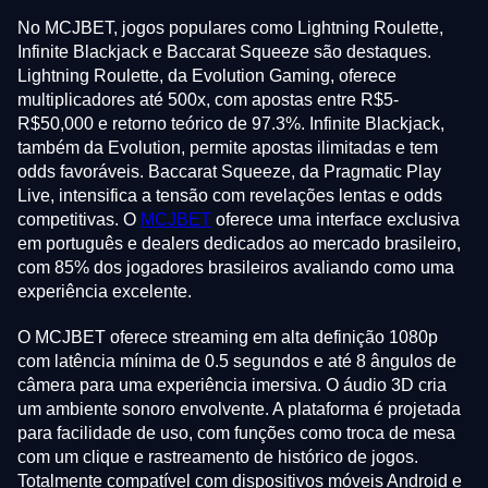
No MCJBET, jogos populares como Lightning Roulette,
Infinite Blackjack e Baccarat Squeeze são destaques.
Lightning Roulette, da Evolution Gaming, oferece
multiplicadores até 500x, com apostas entre R$5-
R$50,000 e retorno teórico de 97.3%. Infinite Blackjack,
também da Evolution, permite apostas ilimitadas e tem
odds favoráveis. Baccarat Squeeze, da Pragmatic Play
Live, intensifica a tensão com revelações lentas e odds
competitivas. O
MCJBET
oferece uma interface exclusiva
em português e dealers dedicados ao mercado brasileiro,
com 85% dos jogadores brasileiros avaliando como uma
experiência excelente.
O MCJBET oferece streaming em alta definição 1080p
com latência mínima de 0.5 segundos e até 8 ângulos de
câmera para uma experiência imersiva. O áudio 3D cria
um ambiente sonoro envolvente. A plataforma é projetada
para facilidade de uso, com funções como troca de mesa
com um clique e rastreamento de histórico de jogos.
Totalmente compatível com dispositivos móveis Android e