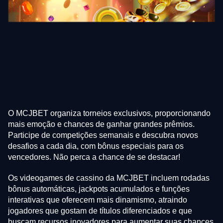
O MCJBET organiza torneios exclusivos, proporcionando
mais emoção e chances de ganhar grandes prêmios.
Participe de competições semanais e descubra novos
desafios a cada dia, com bônus especiais para os
vencedores. Não perca a chance de se destacar!
Os videogames de cassino da MCJBET incluem rodadas
bônus automáticas, jackpots acumulados e funções
interativas que oferecem mais dinamismo, atraindo
jogadores que gostam de títulos diferenciados e que
buscam recursos inovadores para aumentar suas chances