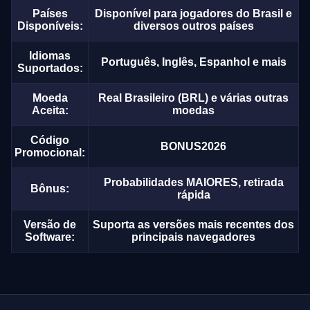
Países
Disponível para jogadores do Brasil e
Disponíveis:
diversos outros países
Idiomas
Português, Inglês, Espanhol e mais
Suportados:
Moeda
Real Brasileiro (BRL) e várias outras
Aceita:
moedas
Código
BONUS2026
Promocional:
Probabilidades MAIORES, retirada
Bônus:
rápida
Versão de
Suporta as versões mais recentes dos
Software:
principais navegadores