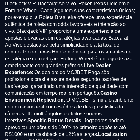
Blackjack VIP, Baccarat Ao Vivo, Poker Texas Hold'em e
Fortune Wheel. Cada jogo tem suas características únicas;
por exemplo, a Roleta Brasileira oferece uma experiência
autêntica de roleta com odds favoráveis e interação ao
vivo. Blackjack VIP proporciona uma experiência de
apostas elevadas com estratégias avançadas. Baccarat
Ao Vivo destaca-se pela simplicidade e alta taxa de
retorno. Poker Texas Hold'em é ideal para os amantes de
estratégia e competição. Fortune Wheel é um jogo de azar
emocionante com grandes prêmios.
Live Dealer
Experience
: Os dealers do MCJBET Paga são
profissionais brasileiros treinados segundo padrões de
Las Vegas, garantindo uma interação de qualidade com
comunicação em tempo real em português.
Casino
Environment Replication
: O MCJBET simula o ambiente
de um casino real com estúdios de design sofisticado,
câmeras HD multiângulos e efeitos sonoros
imersivos.
Specific Bonus Details
: Jogadores podem
aproveitar um bônus de 100% no primeiro depósito até
R$1000 e um cashback de 12% às terças.
Localization