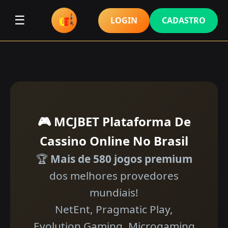
☰
LOGIN
CADASTRO
🎮 MCJBET Plataforma De
Cassino Online No Brasil
🏆
Mais de 580 jogos premium
dos melhores provedores
mundiais!
NetEnt, Pragmatic Play,
Evolution Gaming, Microgaming