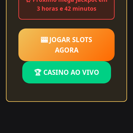
3 horas e 42 minutos
🎰 JOGAR SLOTS
AGORA
🏆 CASINO AO VIVO