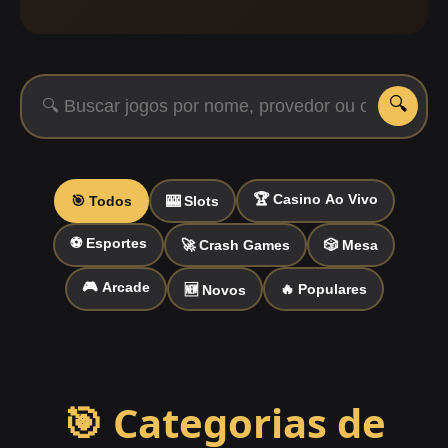
🔍
🏆 Casino Ao Vivo
🎯 Todos
🎰 Slots
⚽ Esportes
🚀 Crash Games
🎲 Mesa
🎮 Arcade
🔥 Populares
🆕 Novos
🎯 Categorias de