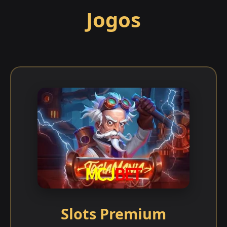
Jogos
Slots Premium