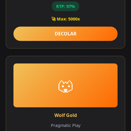
RTP: 97%
🚀 Max: 5000x
DECOLAR
🐺
Wolf Gold
Pragmatic Play