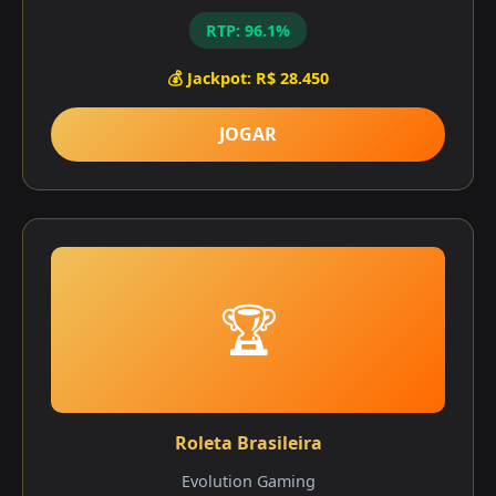
RTP: 96.1%
💰 Jackpot: R$ 28.450
JOGAR
🏆
Roleta Brasileira
Evolution Gaming