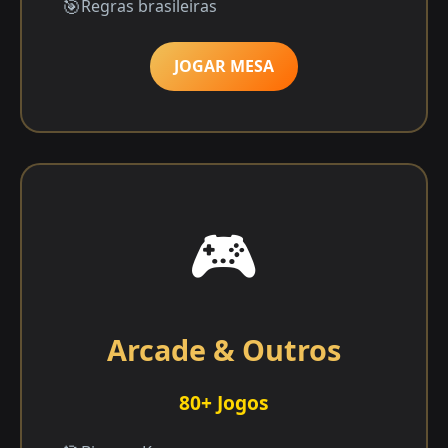
Regras brasileiras
JOGAR MESA
🎮
Arcade & Outros
80+ Jogos