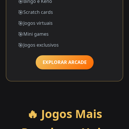
Bingo e Keno
Scratch cards
Jogos virtuais
Mini games
Jogos exclusivos
EXPLORAR ARCADE
🔥 Jogos Mais