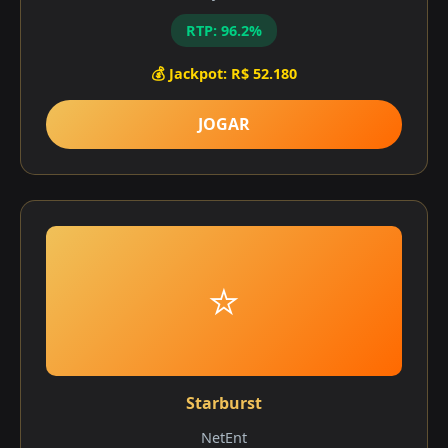
RTP: 96.2%
💰 Jackpot: R$ 52.180
JOGAR
⭐
Starburst
NetEnt