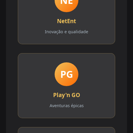
NE
NetEnt
Inovação e qualidade
PG
Play'n GO
Aventuras épicas