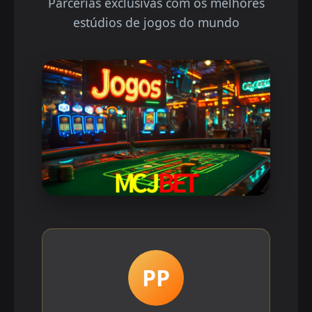
Parcerias exclusivas com os melhores
estúdios de jogos do mundo
PP