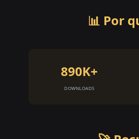
📊 Por q
890K+
DOWNLOADS