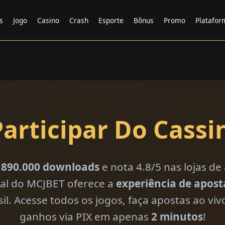
s
Jogo
Casino
Crash
Esporte
Bônus
Promo
Platafor
articipar Do Cass
 890.000 downloads
e nota 4.8/5 nas lojas de 
cial do MCJBET oferece a
experiência de apost
il. Acesse todos os jogos, faça apostas ao viv
ganhos via PIX em apenas
2 minutos
!