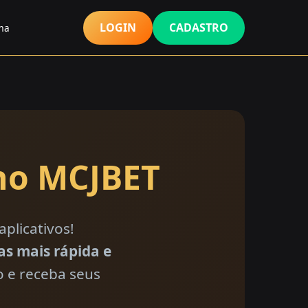
LOGIN
CADASTRO
ma
ino MCJBET
aplicativos!
as mais rápida e
o e receba seus