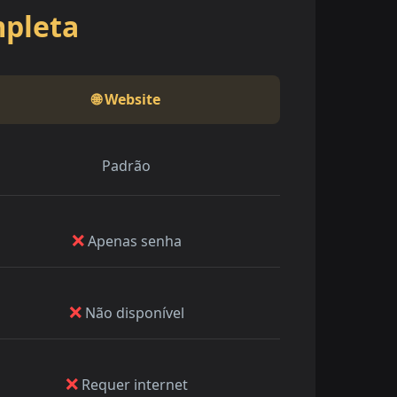
mpleta
🌐 Website
Padrão
❌
Apenas senha
❌
Não disponível
❌
Requer internet