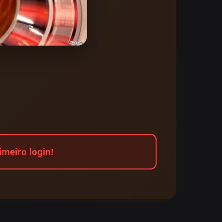
imeiro login!