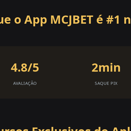
ue o App MCJBET é #1 n
4.8/5
2min
AVALIAÇÃO
SAQUE PIX