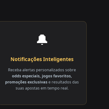
🔔
Notificações Inteligentes
Receba alertas personalizados sobre
odds especiais, jogos favoritos,
promoções exclusivas
e resultados das
suas apostas em tempo real.