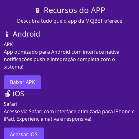
📱 Recursos do APP
Descubra tudo que o app da MCJBET oferece
📱 Android
APK
App otimizado para Android com interface nativa,
notificações push e integração completa com o
sistema!
Baixar APK
🍎 iOS
Safari
Acesse via Safari com interface otimizada para iPhone e
iPad. Experiência nativa e responsiva!
Acessar iOS