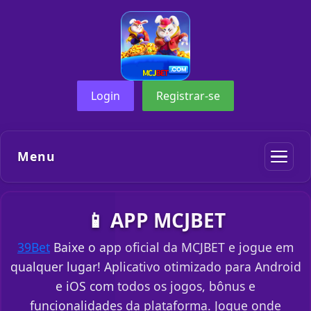
Login
Registrar-se
Menu
📱 APP MCJBET
39Bet
Baixe o app oficial da MCJBET e jogue em
qualquer lugar! Aplicativo otimizado para Android
e iOS com todos os jogos, bônus e
funcionalidades da plataforma. Jogue onde