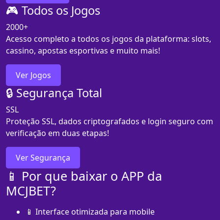
🎮 Todos os Jogos
2000+
Acesso completo a todos os jogos da plataforma: slots,
cassino, apostas esportivas e muito mais!
Ver Jogos
🔒 Segurança Total
SSL
Proteção SSL, dados criptografados e login seguro com
verificação em duas etapas!
Ver Segurança
📱 Por que baixar o APP da
MCJBET?
📱 Interface otimizada para mobile