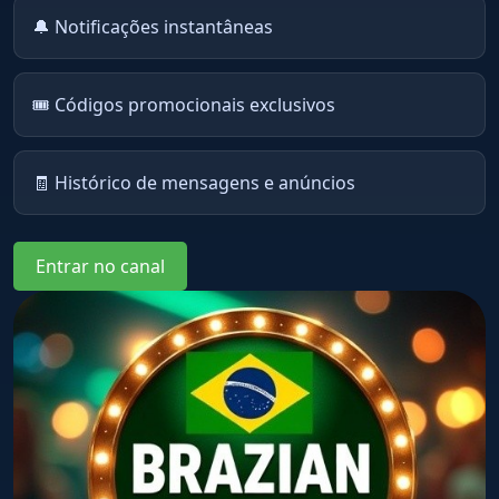
🔔 Notificações instantâneas
🎟️ Códigos promocionais exclusivos
🧾 Histórico de mensagens e anúncios
Entrar no canal