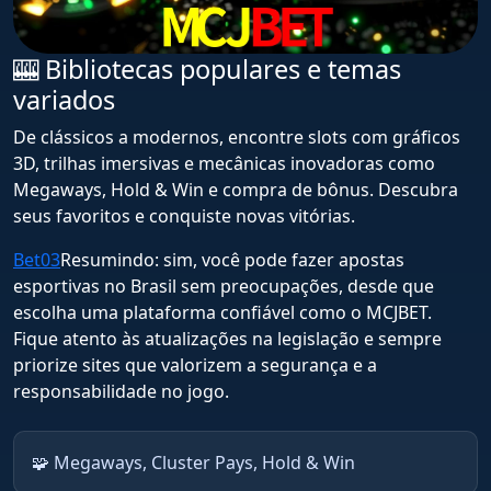
🎰 Bibliotecas populares e temas
variados
De clássicos a modernos, encontre slots com gráficos
3D, trilhas imersivas e mecânicas inovadoras como
Megaways, Hold & Win e compra de bônus. Descubra
seus favoritos e conquiste novas vitórias.
Bet03
Resumindo: sim, você pode fazer apostas
esportivas no Brasil sem preocupações, desde que
escolha uma plataforma confiável como o MCJBET.
Fique atento às atualizações na legislação e sempre
priorize sites que valorizem a segurança e a
responsabilidade no jogo.
🧩 Megaways, Cluster Pays, Hold & Win