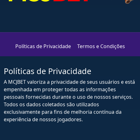
Políticas de Privacidade
Termos e Condições
Políticas de Privacidade
A MCJBET valoriza a privacidade de seus usuários e está
empenhada em proteger todas as informações
pessoais fornecidas durante o uso de nossos serviços.
Todos os dados coletados são utilizados
exclusivamente para fins de melhoria contínua da
experiência de nossos jogadores.