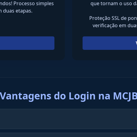
ndos! Processo simples
que tornam o uso da
m duas etapas.
Proteção SSL de pon
verificação em du
 Vantagens do Login na MCJ