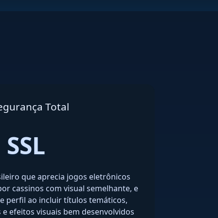
Segurança Total
SSL
ileiro que aprecia jogos eletrônicos
por cassinos com visual semelhante, e
perfil ao incluir títulos temáticos,
 e efeitos visuais bem desenvolvidos