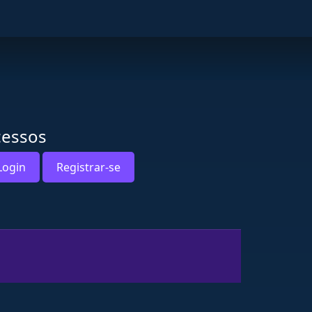
cessos
Login
Registrar-se