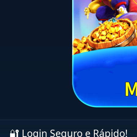
🔐 Login Seguro e Rápido!