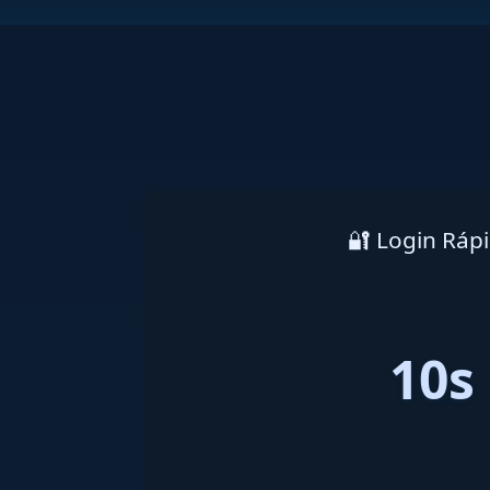
🔐 Login Ráp
10s