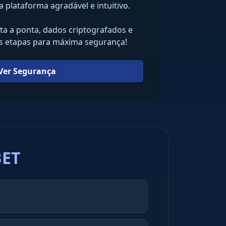
 plataforma agradável e intuitivo.
ta a ponta, dados criptografados e
as etapas para máxima segurança!
Ver Segurança
BET