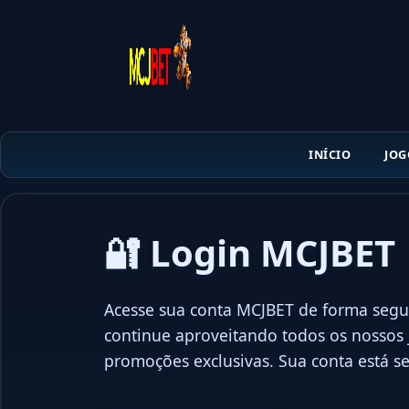
INÍCIO
JOG
🔐 Login MCJBET
Acesse sua conta MCJBET de forma segur
continue aproveitando todos os nossos 
promoções exclusivas. Sua conta está 