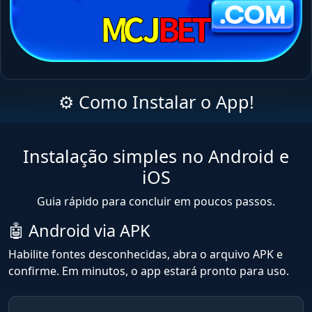
⚙️ Como Instalar o App!
Instalação simples no Android e
iOS
Guia rápido para concluir em poucos passos.
🤖 Android via APK
Habilite fontes desconhecidas, abra o arquivo APK e
confirme. Em minutos, o app estará pronto para uso.