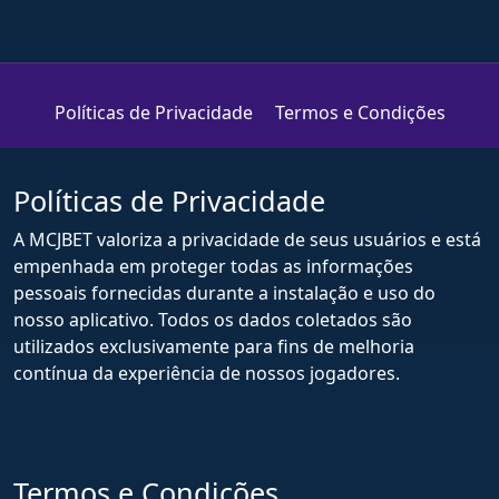
Políticas de Privacidade
Termos e Condições
Políticas de Privacidade
A MCJBET valoriza a privacidade de seus usuários e está
empenhada em proteger todas as informações
pessoais fornecidas durante a instalação e uso do
nosso aplicativo. Todos os dados coletados são
utilizados exclusivamente para fins de melhoria
contínua da experiência de nossos jogadores.
Termos e Condições