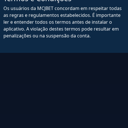
Os usuários da MCJBET concordam em respeitar todas
as regras e regulamentos estabelecidos. É importante
ler e entender todos os termos antes de instalar o
aplicativo. A violação destes termos pode resultar em
penalizações ou na suspensão da conta.