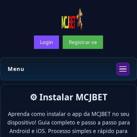
Login
Registrar-se
Menu
⚙️ Instalar MCJBET
Aprenda como instalar o app da MCJBET no seu
dispositivo! Guia completo e passo a passo para
Android e iOS. Processo simples e rápido para