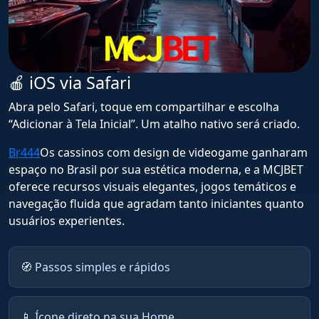
🍎 iOS via Safari
Abra pelo Safari, toque em compartilhar e escolha
“Adicionar à Tela Inicial”. Um atalho nativo será criado.
Br444
Os cassinos com design de videogame ganharam
espaço no Brasil por sua estética moderna, e a MCJBET
oferece recursos visuais elegantes, jogos temáticos e
navegação fluida que agradam tanto iniciantes quanto
usuários experientes.
🧭 Passos simples e rápidos
📱 Ícone direto na sua Home