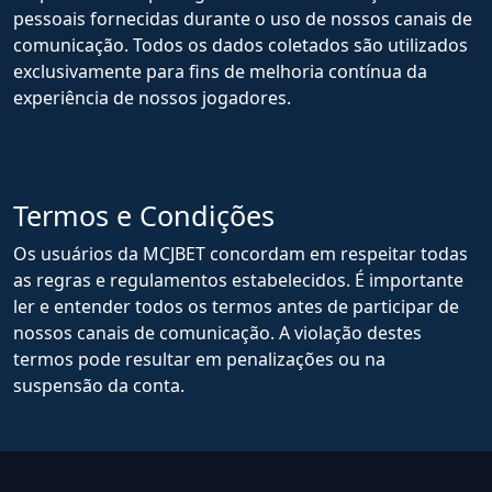
pessoais fornecidas durante o uso de nossos canais de
comunicação. Todos os dados coletados são utilizados
exclusivamente para fins de melhoria contínua da
experiência de nossos jogadores.
Termos e Condições
Os usuários da MCJBET concordam em respeitar todas
as regras e regulamentos estabelecidos. É importante
ler e entender todos os termos antes de participar de
nossos canais de comunicação. A violação destes
termos pode resultar em penalizações ou na
suspensão da conta.