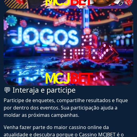
💬 Interaja e participe
Participe de enquetes, compartilhe resultados e fique
por dentro dos eventos. Sua participação ajuda a
moldar as próximas campanhas.
Venha fazer parte do maior cassino online da
atualidade e descubra porque o Cassino MCJBET é o