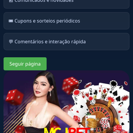
📰 Comunicados e novidades
🎟️ Cupons e sorteios periódicos
💬 Comentários e interação rápida
Seguir página