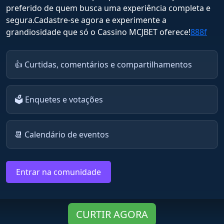
preferido de quem busca uma experiência completa e
segura.Cadastre-se agora e experimente a
grandiosidade que só o Cassino MCJBET oferece!
888f
👍 Curtidas, comentários e compartilhamentos
🗳️ Enquetes e votações
📆 Calendário de eventos
Entrar na comunidade
CURTIR AGORA