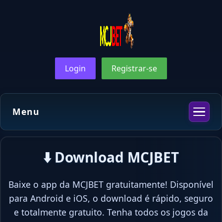
Login
Registrar-se
Menu
⬇️ Download MCJBET
Baixe o app da MCJBET gratuitamente! Disponível
para Android e iOS, o download é rápido, seguro
e totalmente gratuito. Tenha todos os jogos da