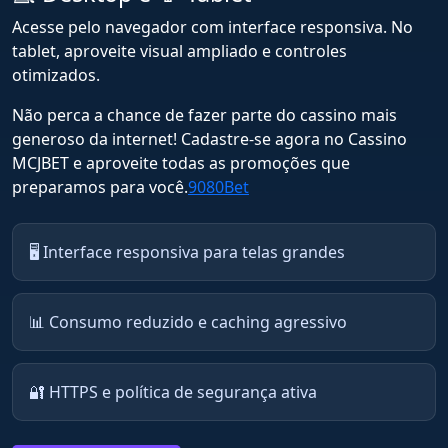
Acesse pelo navegador com interface responsiva. No
tablet, aproveite visual ampliado e controles
otimizados.
Não perca a chance de fazer parte do cassino mais
generoso da internet! Cadastre-se agora no Cassino
MCJBET e aproveite todas as promoções que
preparamos para você.
9080Bet
🖥️ Interface responsiva para telas grandes
📊 Consumo reduzido e caching agressivo
🔐 HTTPS e política de segurança ativa