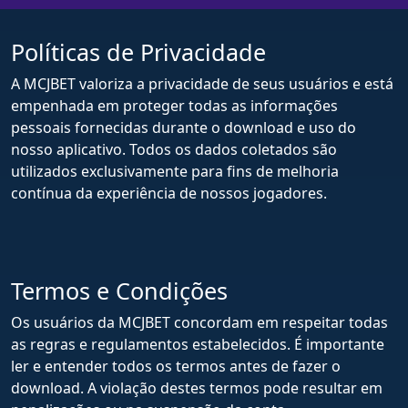
Políticas de Privacidade
A MCJBET valoriza a privacidade de seus usuários e está
empenhada em proteger todas as informações
pessoais fornecidas durante o download e uso do
nosso aplicativo. Todos os dados coletados são
utilizados exclusivamente para fins de melhoria
contínua da experiência de nossos jogadores.
Termos e Condições
Os usuários da MCJBET concordam em respeitar todas
as regras e regulamentos estabelecidos. É importante
ler e entender todos os termos antes de fazer o
download. A violação destes termos pode resultar em