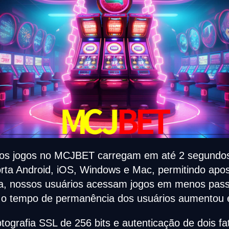
os jogos no MCJBET carregam em até 2 segundos, 
rta Android, iOS, Windows e Mac, permitindo apos
iva, nossos usuários acessam jogos em menos pas
ão, o tempo de permanência dos usuários aumentou
ografia SSL de 256 bits e autenticação de dois f