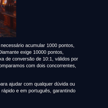
 necessário acumular 1000 pontos,
iamante exige 10000 pontos,
a de conversão de 10:1, válidos por
 Comparamos com dois concorrentes,
para ajudar com qualquer dúvida ou
o rápido e em português, garantindo