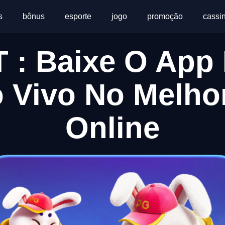
s
bônus
esporte
jogo
promoção
cassi
: Baixe O App
 Vivo No Melho
Online