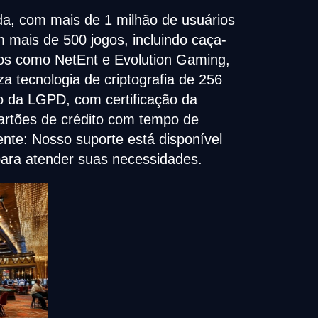
da, com mais de 1 milhão de usuários
m mais de 500 jogos, incluindo caça-
dos como NetEnt e Evolution Gaming,
a tecnologia de criptografia de 256
o da LGPD, com certificação da
artões de crédito com tempo de
ente: Nosso suporte está disponível
para atender suas necessidades.