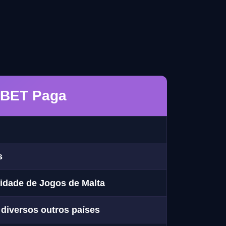
JBET Paga
s
idade de Jogos de Malta
 diversos outros países