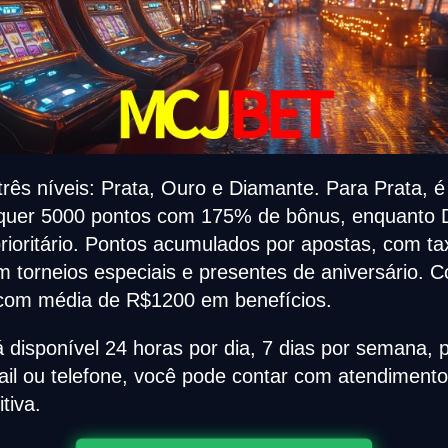
ês níveis: Prata, Ouro e Diamante. Para Prata, é
quer 5000 pontos com 175% de bônus, enquanto D
ioritário. Pontos acumulados por apostas, com tax
m torneios especiais e presentes de aniversário.
 com média de R$1200 em benefícios.
disponível 24 horas por dia, 7 dias por semana, 
ail ou telefone, você pode contar com atendiment
tiva.