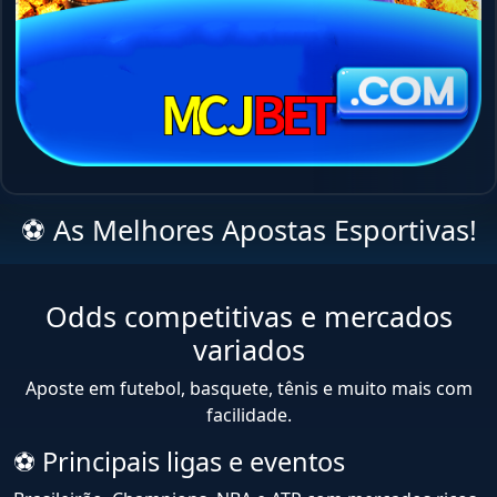
⚽ As Melhores Apostas Esportivas!
Odds competitivas e mercados
variados
Aposte em futebol, basquete, tênis e muito mais com
facilidade.
⚽ Principais ligas e eventos