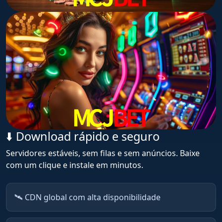
⬇️ Download rápido e seguro
Servidores estáveis, sem filas e sem anúncios. Baixe
com um clique e instale em minutos.
🛰️ CDN global com alta disponibilidade