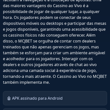
das maiores vantagens do Cassino ao Vivo é a
possibilidade de jogar de qualquer lugar, a qualquer
hora. Os jogadores podem se conectar de seus
dispositivos móveis ou desktops e participar das mesas
e jogos disponíveis, garantindo uma acessibilidade que
os cassinos físicos não conseguem oferecer. Além
disso, o MCJBET se orgulha de contar com dealers
treinados que não apenas gerenciam os jogos, mas
também se esforçam para criar um ambiente amigável
e acolhedor para os jogadores. Interagir com os
dealers e outros jogadores através de chat ao vivo
adiciona uma camada social à experiência de jogo,
tornando-a mais atraente. O Cassino ao Vivo no MCJBET
também implementa me.
🤖 APK assinado para Android